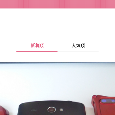
新着順
人気順