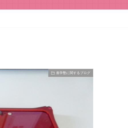
進学塾に関するブログ