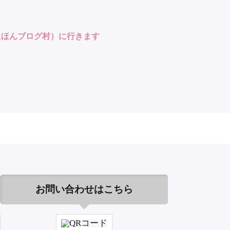
にほんブログ村）に行きます
お問い合わせはこちら