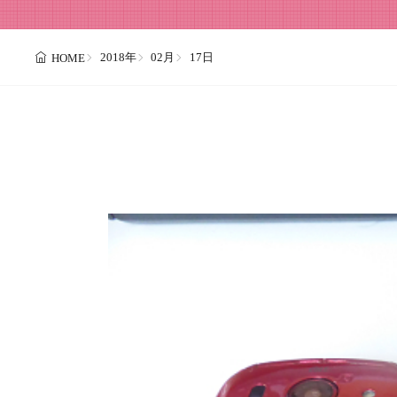
2018年
02月
17日
HOME