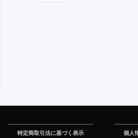
特定商取引法に基づく表示
個人