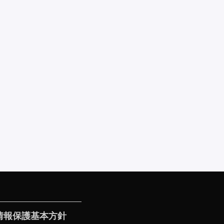
情報保護基本方針