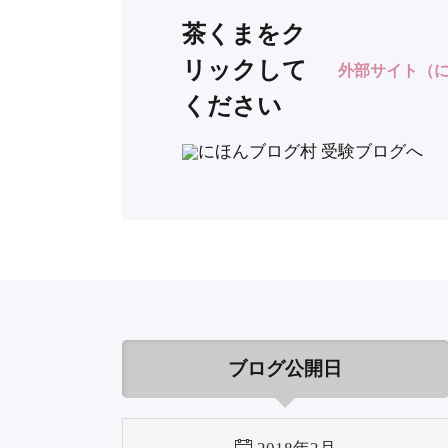
茶くまをク
リックして
外部サイト（
ください
ブログ公開日