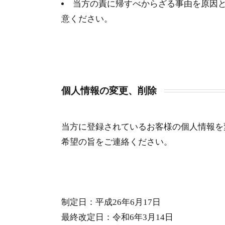
当方の責に帰すべからざる事由を原因とす
意ください。
個人情報の変更、削除
当方に登録されているお客様の個人情報を
希望の旨をご連絡ください。
制定日：平成26年6月17日
最終改定日：令和6年3月14日