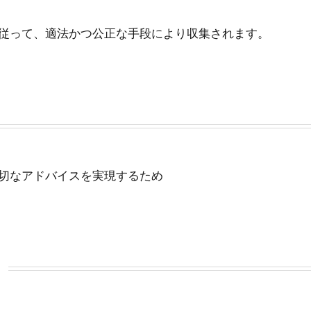
従って、適法かつ公正な手段により収集されます。
切なアドバイスを実現するため