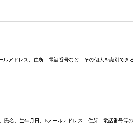
メールアドレス、住所、電話番号など、その個人を識別でき
、氏名、生年月日、Eメールアドレス、住所、電話番号等