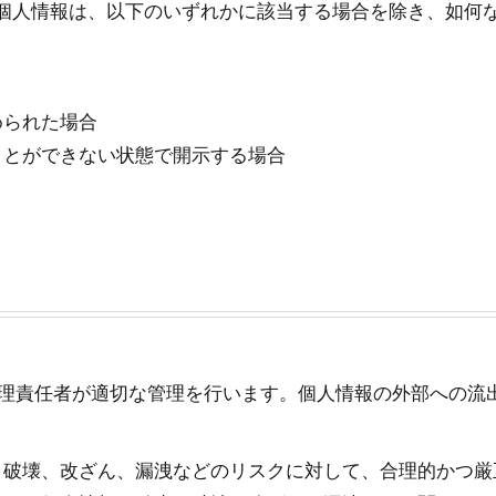
ました個人情報は、以下のいずれかに該当する場合を除き、如
められた場合
ことができない状態で開示する場合
理責任者が適切な管理を行います。個人情報の外部への流
、破壊、改ざん、漏洩などのリスクに対して、合理的かつ厳