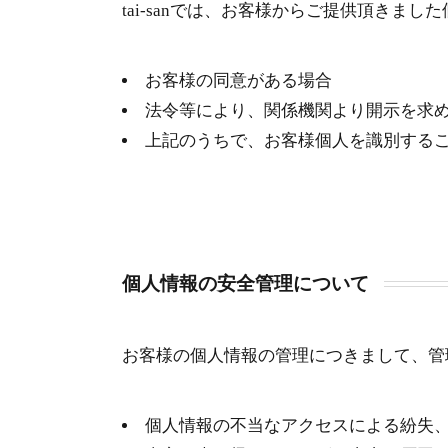
tai-sanでは、お客様からご提供頂き
お客様の同意がある場合
法令等により、関係機関より開示を求
上記のうちで、お客様個人を識別する
個人情報の安全管理について
お客様の個人情報の管理につきまして、管
個人情報の不当なアクセスによる紛失