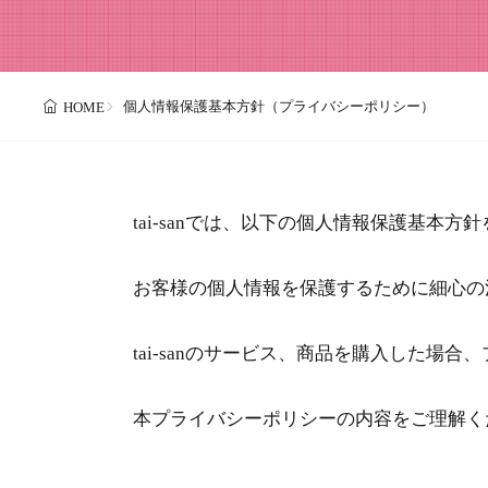
個人情報保護基本方針（プライバシーポリシー）
HOME
tai-sanでは、以下の個人情報保護基本方
お客様の個人情報を保護するために細心の
tai-sanのサービス、商品を購入した場
本プライバシーポリシーの内容をご理解く