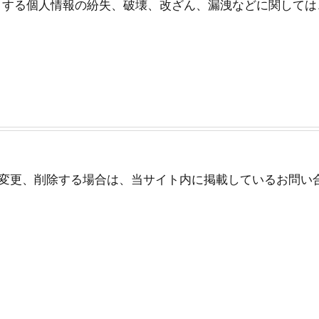
る個人情報の紛失、破壊、改ざん、漏洩などに関しては、ta
変更、削除する場合は、当サイト内に掲載しているお問い