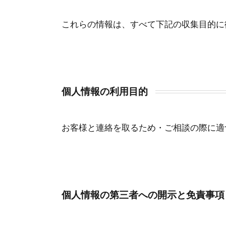
これらの情報は、すべて下記の収集目的に
個人情報の利用目的
お客様と連絡を取るため・ご相談の際に適
個人情報の第三者への開示と免責事項