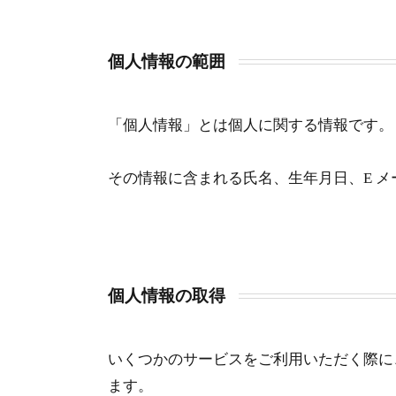
個人情報の範囲
「個人情報」とは個人に関する情報です。
その情報に含まれる氏名、生年月日、E 
個人情報の取得
いくつかのサービスをご利用いただく際に
ます。