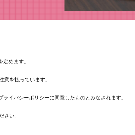
針を定めます。
注意を払っています。
合、プライバシーポリシーに同意したものとみなされます。
ださい。