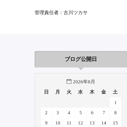
管理責任者：古川ツカサ
ブログ公開日
2026年8月
日
月
火
水
木
金
土
1
2
3
4
5
6
7
8
9
10
11
12
13
14
15