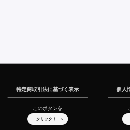
特定商取引法に基づく表示
個人
このボタンを
クリック！