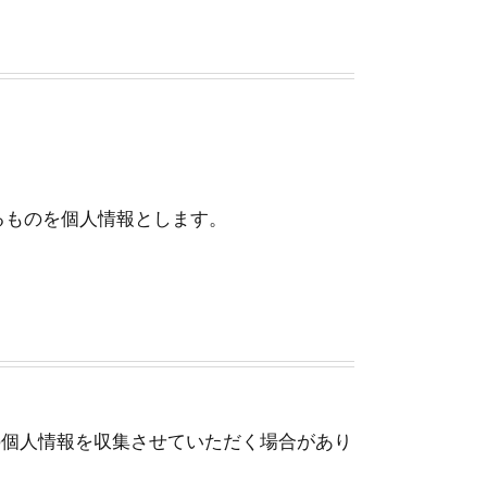
るものを個人情報とします。
の個人情報を収集させていただく場合があり