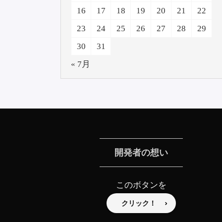
16
17
18
19
20
21
22
23
24
25
26
27
28
29
30
31
« 7月
開発者の想い
このボタンを
クリック！