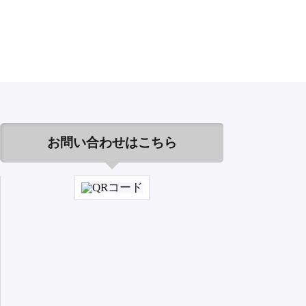
お問い合わせはこちら