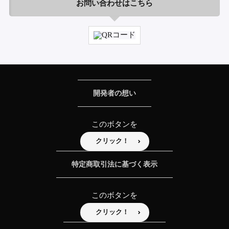
お問い合わせはこちら
開発者の想い
このボタンを
クリック！
特定商取引法に基づく表示
このボタンを
クリック！