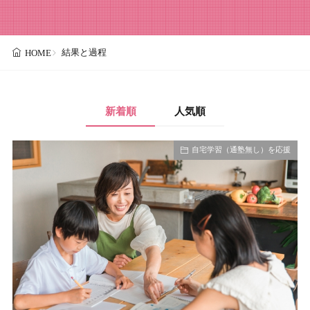
結果と過程
HOME
新着順
人気順
自宅学習（通塾無し）を応援