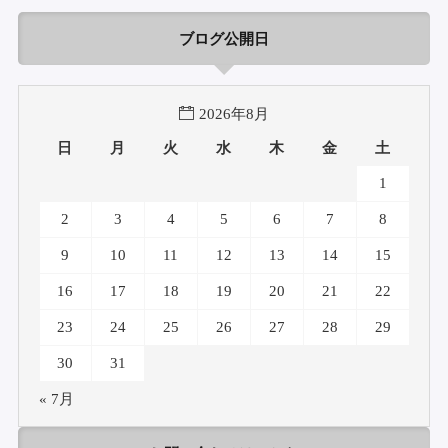
ブログ公開日
2026年8月
日
月
火
水
木
金
土
1
2
3
4
5
6
7
8
9
10
11
12
13
14
15
16
17
18
19
20
21
22
23
24
25
26
27
28
29
30
31
« 7月