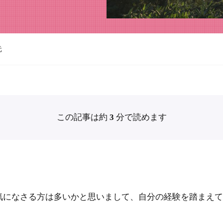
元
この記事は約
3
分で読めます
気になさる方は多いかと思いまして、自分の経験を踏まえ