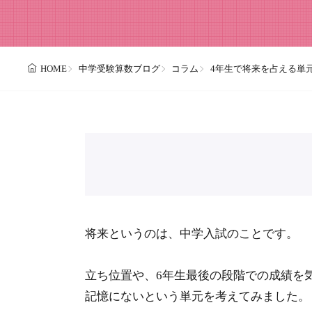
中学受験算数ブログ
コラム
4年生で将来を占える単
HOME
将来というのは、中学入試のことです。
立ち位置や、6年生最後の段階での成績を
記憶にないという単元を考えてみました。