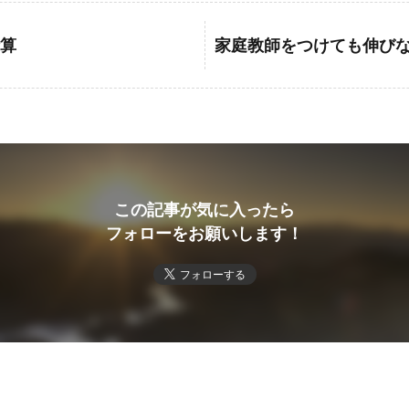
算
家庭教師をつけても伸び
この記事が気に入ったら
フォローをお願いします！
フォローする