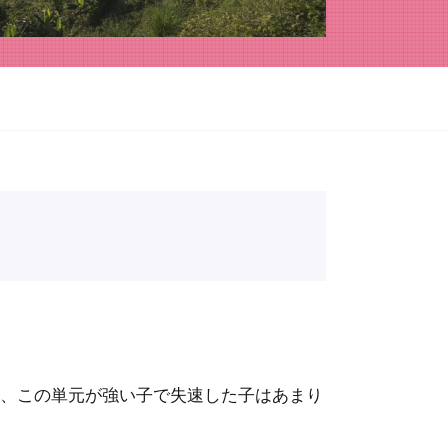
て、この単元が強い子で失速した子はあまり