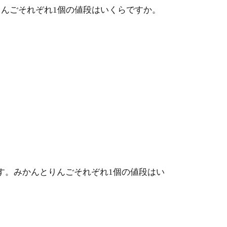
とりんごそれぞれ1個の値段はいくらですか。
です。みかんとりんごそれぞれ1個の値段はい