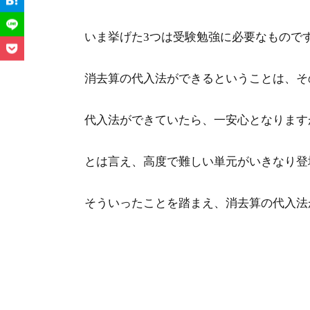
いま挙げた3つは受験勉強に必要なもので
消去算の代入法ができるということは、そ
代入法ができていたら、一安心となります
とは言え、高度で難しい単元がいきなり登
そういったことを踏まえ、消去算の代入法