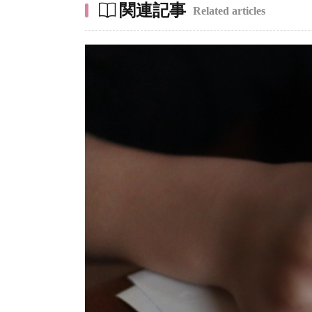
関連記事
Related articles