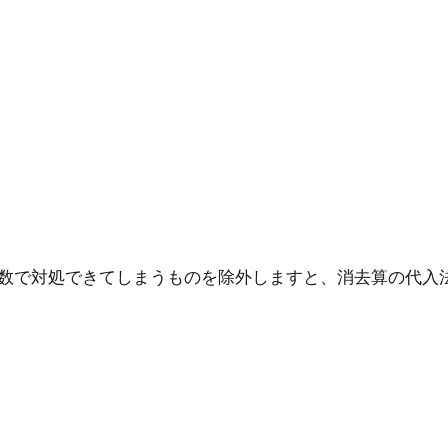
数で対処できてしまうものを除外しますと、消去算の代入