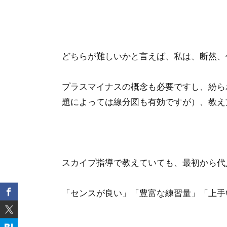
どちらが難しいかと言えば、私は、断然、
プラスマイナスの概念も必要ですし、紛ら
題によっては線分図も有効ですが）、教え
スカイプ指導で教えていても、最初から代
「センスが良い」「豊富な練習量」「上手