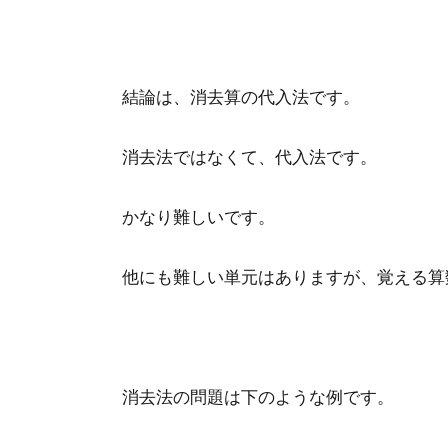
結論は、消去算の代入法です。
消去法ではなくて、代入法です。
かなり難しいです。
他にも難しい単元はありますが、覚える算
消去法の問題は下のような例です。