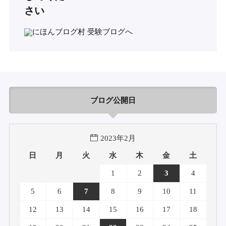
さい
ブログ公開日
2023年2月
日
月
火
水
木
金
土
1
2
3
4
5
6
7
8
9
10
11
12
13
14
15
16
17
18