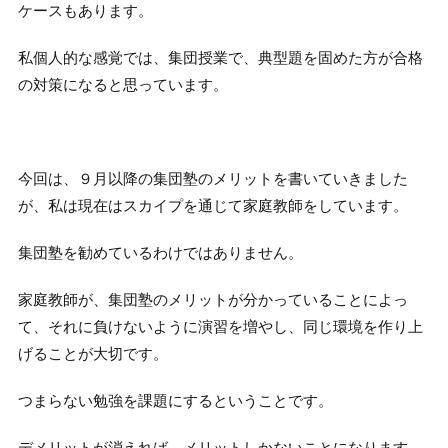
ケースもあります。
私個人的な感覚では、集団授業で、典型題を固めた方が合格
の対策になると思っています。
今回は、９月以降の集団塾のメリットを書いていきました
が、私は現在はスカイプを通じて家庭教師をしています。
集団塾を勧めているわけではありません。
家庭教師が、集団塾のメリットが分かっていることによっ
て、それに負けないように演習を増やし、同じ環境を作り上
げることが大切です。
つまらない勉強を課題にするということです。
デメリットが消えれば、メリットしかないことになります。