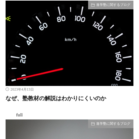
進学塾に関するブログ
2023年4月13日
なぜ、塾教材の解説はわかりにくいのか
full
進学塾に関するブログ