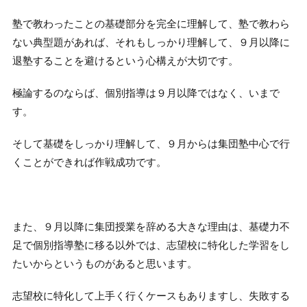
塾で教わったことの基礎部分を完全に理解して、塾で教わら
ない典型題があれば、それもしっかり理解して、９月以降に
退塾することを避けるという心構えが大切です。
極論するのならば、個別指導は９月以降ではなく、いまで
す。
そして基礎をしっかり理解して、９月からは集団塾中心で行
くことができれば作戦成功です。
また、９月以降に集団授業を辞める大きな理由は、基礎力不
足で個別指導塾に移る以外では、志望校に特化した学習をし
たいからというものがあると思います。
志望校に特化して上手く行くケースもありますし、失敗する