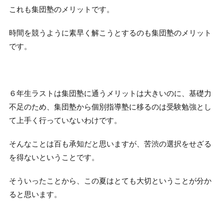
これも集団塾のメリットです。
時間を競うように素早く解こうとするのも集団塾のメリット
です。
６年生ラストは集団塾に通うメリットは大きいのに、基礎力
不足のため、集団塾から個別指導塾に移るのは受験勉強とし
て上手く行っていないわけです。
そんなことは百も承知だと思いますが、苦渋の選択をせざる
を得ないということです。
そういったことから、この夏はとても大切ということが分か
ると思います。