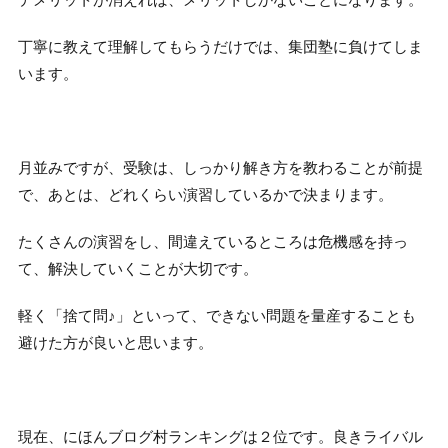
丁寧に教えて理解してもらうだけでは、集団塾に負けてしま
います。
月並みですが、受験は、しっかり解き方を教わることが前提
で、あとは、どれくらい演習しているかで決まります。
たくさんの演習をし、間違えているところは危機感を持っ
て、解決していくことが大切です。
軽く「捨て問♪」といって、できない問題を量産することも
避けた方が良いと思います。
現在、にほんブログ村ランキングは２位です。良きライバル