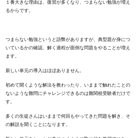
１番大きな理由は、復習が多くなり、つまらない勉強が増え
るからです。
つまらない勉強というと語弊がありますが、典型題が身につ
いているかの確認、解く過程が面倒な問題をやることが増え
ます。
新しい単元の導入はほぼありません。
初めて聞くような解法を教わったり、いままで触れたことの
ないような難問にチャレンジできるのは難関校受験者だけで
す。
多くの生徒さんはいままで何回もやってきた問題を解き、そ
の解説を聞くことになります。