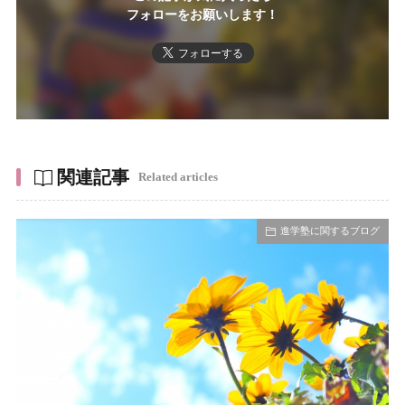
フォローをお願いします！
フォローする
関連記事
Related articles
進学塾に関するブログ