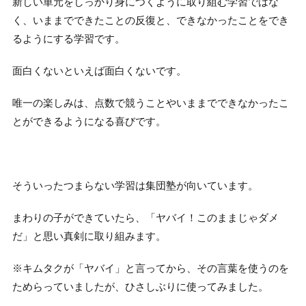
新しい単元をしっかり身につくように取り組む学習ではな
く、いままでできたことの反復と、できなかったことをでき
るようにする学習です。
面白くないといえば面白くないです。
唯一の楽しみは、点数で競うことやいままでできなかったこ
とができるようになる喜びです。
そういったつまらない学習は集団塾が向いています。
まわりの子ができていたら、「ヤバイ！このままじゃダメ
だ」と思い真剣に取り組みます。
※キムタクが「ヤバイ」と言ってから、その言葉を使うのを
ためらっていましたが、ひさしぶりに使ってみました。