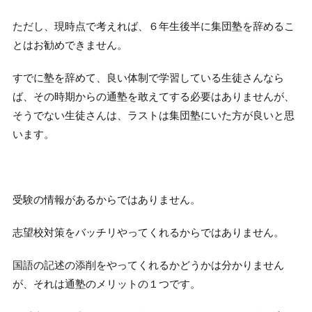
ただし、現時点で考えれば、６年生後半に集団塾を辞めるこ
とはお勧めできません。
すでに塾を辞めて、良い体制で学習している生徒さんなら
ば、その時期からの通塾を敢えてする必要はありませんが、
そうでない生徒さんは、ラストは集団塾にいた方が良いと思
います。
受験の情報があるからではありません。
志望校対策をバッチリやってくれるからではありません。
国語の記述の添削をやってくれるかどうかは分かりません
が、それは通塾のメリットの１つです。