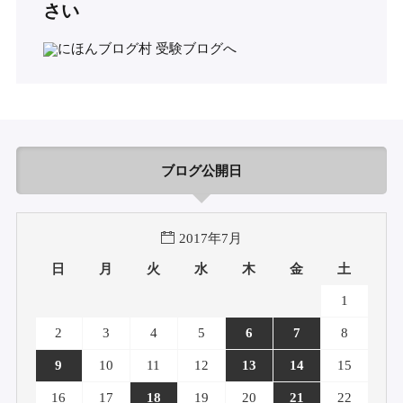
さい
ブログ公開日
2017年7月
日
月
火
水
木
金
土
1
2
3
4
5
6
7
8
9
10
11
12
13
14
15
16
17
18
19
20
21
22