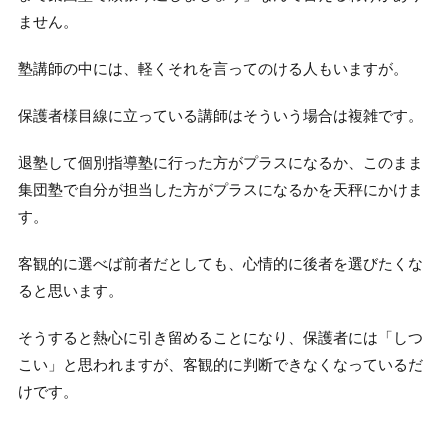
ません。
塾講師の中には、軽くそれを言ってのける人もいますが。
保護者様目線に立っている講師はそういう場合は複雑です。
退塾して個別指導塾に行った方がプラスになるか、このまま
集団塾で自分が担当した方がプラスになるかを天秤にかけま
す。
客観的に選べば前者だとしても、心情的に後者を選びたくな
ると思います。
そうすると熱心に引き留めることになり、保護者には「しつ
こい」と思われますが、客観的に判断できなくなっているだ
けです。