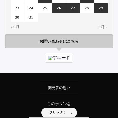
23
24
25
26
27
28
29
30
31
« 6月
8月 »
お問い合わせはこちら
開発者の想い
このボタンを
クリック！