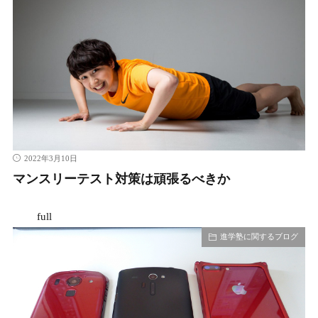
2022年3月10日
マンスリーテスト対策は頑張るべきか
full
進学塾に関するブログ