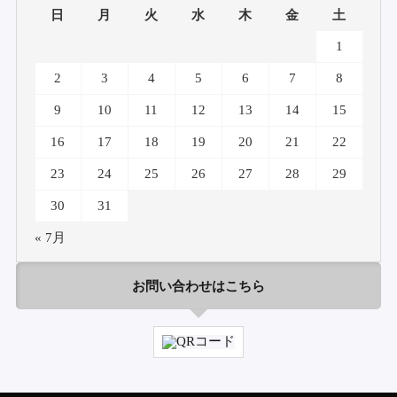
日
月
火
水
木
金
土
1
2
3
4
5
6
7
8
9
10
11
12
13
14
15
16
17
18
19
20
21
22
23
24
25
26
27
28
29
30
31
« 7月
お問い合わせはこちら