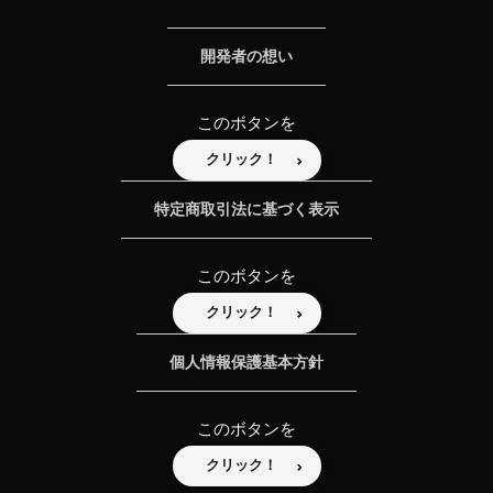
開発者の想い
このボタンを
クリック！
特定商取引法に基づく表示
このボタンを
クリック！
個人情報保護基本方針
このボタンを
クリック！