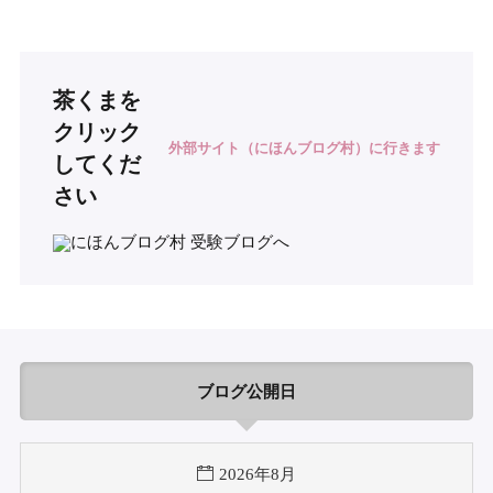
茶くまを
クリック
外部サイト（にほんブログ村）に行きます
してくだ
さい
ブログ公開日
2026年8月