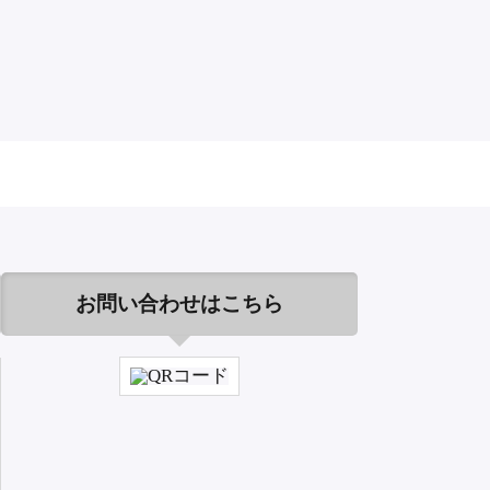
お問い合わせはこちら