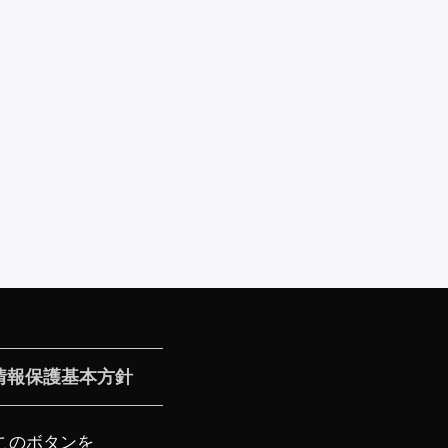
情報保護基本方針
このボタンを