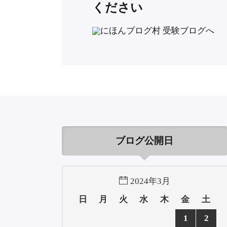
ください
ブログ公開日
2024年3月
日
月
火
水
木
金
土
1
2