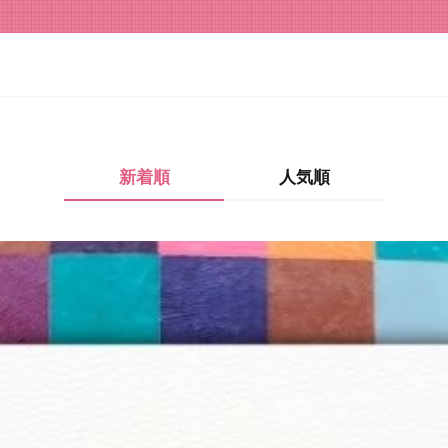
新着順
人気順