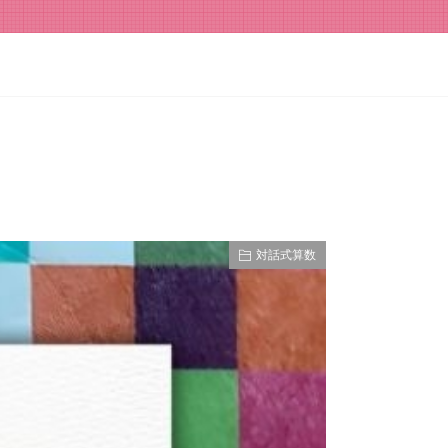
対話式算数