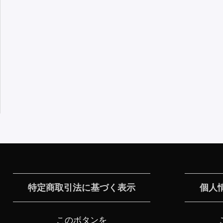
特定商取引法に基づく表示
個人
このボタンを