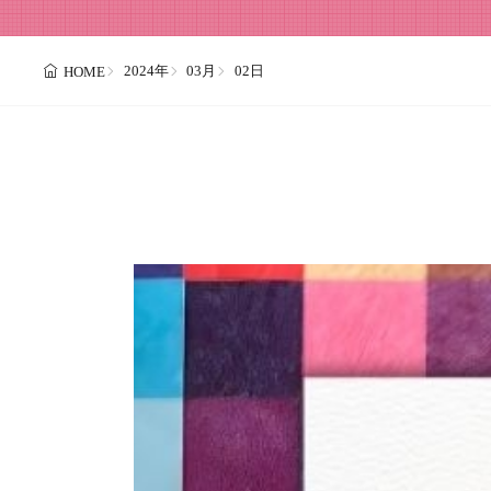
2024年
03月
02日
HOME