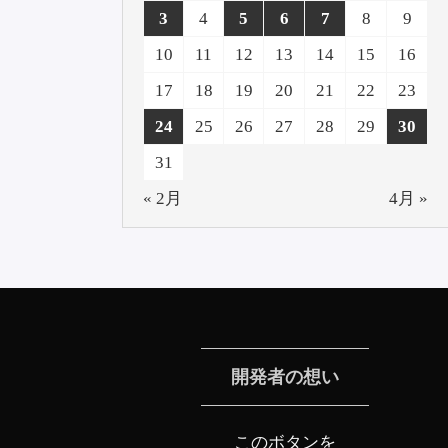
3
4
5
6
7
8
9
10
11
12
13
14
15
16
17
18
19
20
21
22
23
24
25
26
27
28
29
30
31
« 2月
4月 »
開発者の想い
このボタンを