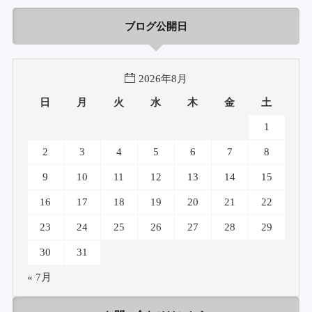
ブログ公開日
2026年8月
日
月
火
水
木
金
土
1
2
3
4
5
6
7
8
9
10
11
12
13
14
15
16
17
18
19
20
21
22
23
24
25
26
27
28
29
30
31
« 7月