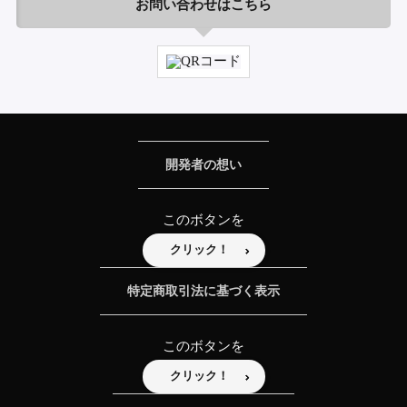
お問い合わせはこちら
開発者の想い
このボタンを
クリック！
特定商取引法に基づく表示
このボタンを
クリック！