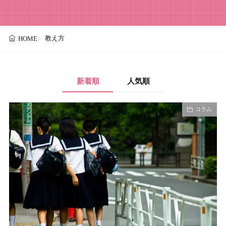
教え方
HOME
新着順
人気順
コラム